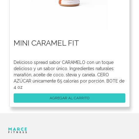
MINI CARAMEL FIT
Delicioso spread sabor CARAMELO con un toque
delicioso y un sabor único. Ingredientes naturales:
marañón, aceite de coco, stevia y canela. CERO
AZÚCAR únicamente 65 calorías por porción. BOTE de
4 oz
AGREGAR AL CARRITO