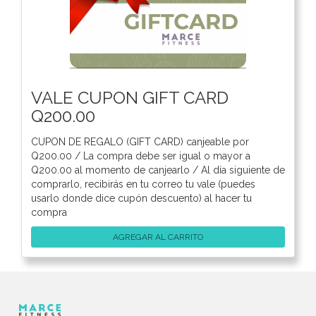
VALE CUPON GIFT CARD
Q200.00
CUPON DE REGALO (GIFT CARD) canjeable por
Q200.00 / La compra debe ser igual o mayor a
Q200.00 al momento de canjearlo / Al día siguiente de
comprarlo, recibirás en tu correo tu vale (puedes
usarlo donde dice cupón descuento) al hacer tu
compra
AGREGAR AL CARRITO