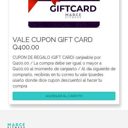
VALE CUPON GIFT CARD
Q400.00
CUPON DE REGALO (GIFT CARD) canjeable por
Q400.00 / La compra debe ser igual o mayor a
Q400.00 al momento de canjearlo / Al día siguiente de
comprarlo, recibirás en tu correo tu vale (puedes
usarlo donde dice cupón descuento) al hacer tu
compra
AGREGAR AL CARRITO