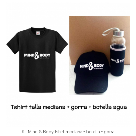
Kit Mind & Body tshirt mediana + botella + gorra