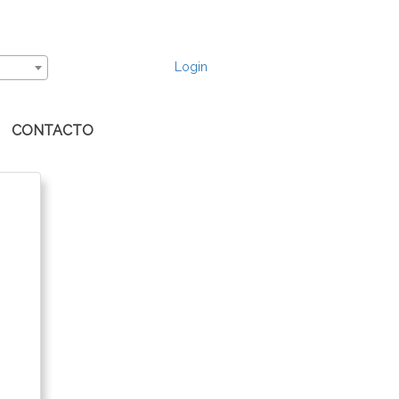
Login
CONTACTO