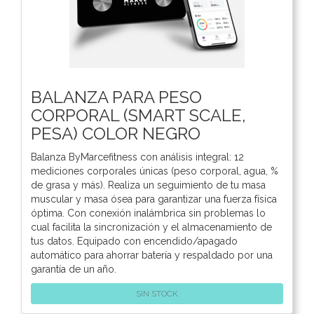
BALANZA PARA PESO
CORPORAL (SMART SCALE,
PESA) COLOR NEGRO
Balanza ByMarcefitness con análisis integral: 12
mediciones corporales únicas (peso corporal, agua, %
de grasa y más). Realiza un seguimiento de tu masa
muscular y masa ósea para garantizar una fuerza física
óptima. Con conexión inalámbrica sin problemas lo
cual facilita la sincronización y el almacenamiento de
tus datos. Equipado con encendido/apagado
automático para ahorrar batería y respaldado por una
garantía de un año.
SIN STOCK